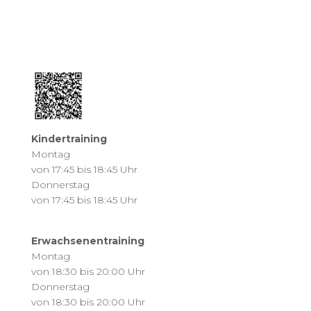
Kindertraining
Montag
von 17:45 bis 18:45 Uhr
Donnerstag
von 17:45 bis 18:45 Uhr
Erwachsenentraining
Montag
von 18:30 bis 20:00 Uhr
Donnerstag
von 18:30 bis 20:00 Uhr