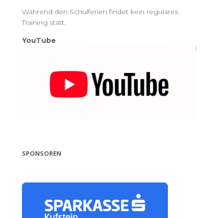
Während den Schulferien findet kein reguläres
Training statt.
YouTube
SPONSOREN