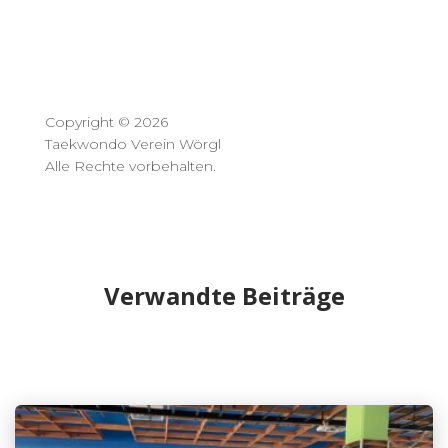
Copyright © 2026
Taekwondo Verein Wörgl
Alle Rechte vorbehalten.
Verwandte Beiträge