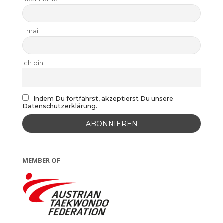
Email
Ich bin
Indem Du fortfährst, akzeptierst Du unsere
Datenschutzerklärung.
MEMBER OF