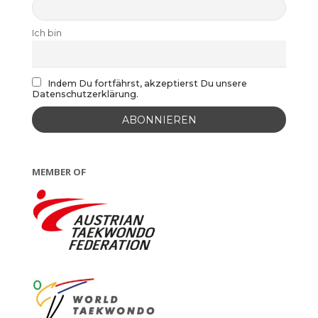
Ich bin
Indem Du fortfährst, akzeptierst Du unsere
Datenschutzerklärung.
MEMBER OF