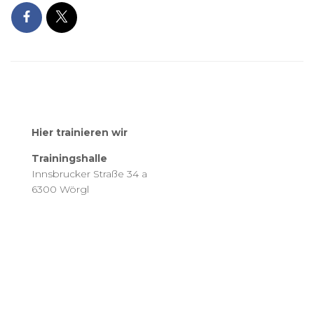
Hier trainieren wir
Trainingshalle
Innsbrucker Straße 34 a
6300 Wörgl