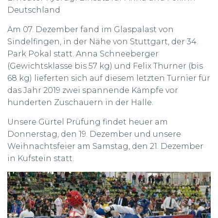
Deutschland
Am 07. Dezember fand im Glaspalast von
Sindelfingen, in der Nähe von Stuttgart, der 34.
Park Pokal statt. Anna Schneeberger
(Gewichtsklasse bis 57 kg) und Felix Thurner (bis
68 kg) lieferten sich auf diesem letzten Turnier für
das Jahr 2019 zwei spannende Kämpfe vor
hunderten Zuschauern in der Halle.
Unsere Gürtel Prüfung findet heuer am
Donnerstag, den 19. Dezember und unsere
Weihnachtsfeier am Samstag, den 21. Dezember
in Kufstein statt.