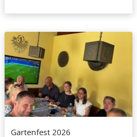
Gartenfest 2026