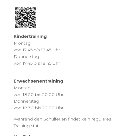
Kindertraining
Montag
von 17:45 bis 18:45 Uhr
Donnerstag
von 17:45 bis 18:45 Uhr
Erwachsenentraining
Montag
von 18:30 bis 20:00 Uhr
Donnerstag
von 18:30 bis 20:00 Uhr
Während den Schulferien findet kein reguläres
Training statt.