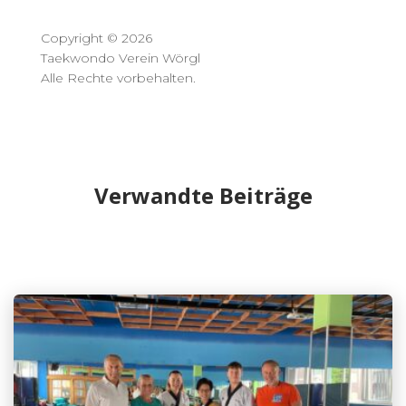
Copyright © 2026
Taekwondo Verein Wörgl
Alle Rechte vorbehalten.
Verwandte Beiträge