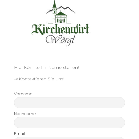
Hier könnte Ihr Name stehen!
–>Kontaktieren Sie uns!
Vorname
Nachname
Email