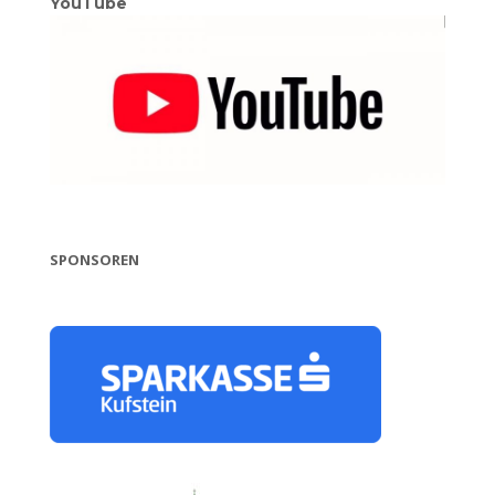
YouTube
SPONSOREN