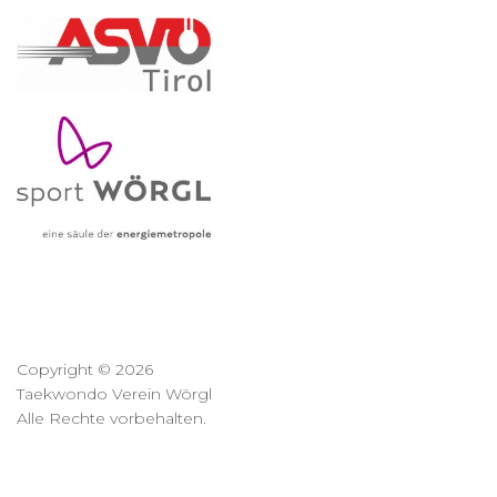
Copyright © 2026
Taekwondo Verein Wörgl
Alle Rechte vorbehalten.