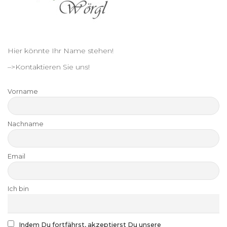
Hier könnte Ihr Name stehen!
–>Kontaktieren Sie uns!
Vorname
Nachname
Email
Ich bin
Indem Du fortfährst, akzeptierst Du unsere