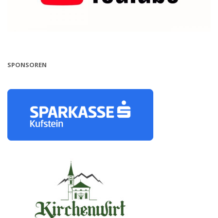
SPONSOREN