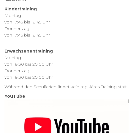
Kindertraining
Montag
von 17:45 bis 18:45 Uhr
Donnerstag
von 17:45 bis 18:45 Uhr
Erwachsenentraining
Montag
von 18:30 bis 20:00 Uhr
Donnerstag
von 18:30 bis 20:00 Uhr
Während den Schulferien findet kein reguläres Training statt.
YouTube