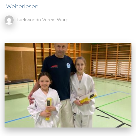
Weiterlesen…
Taekwondo Verein Wörgl