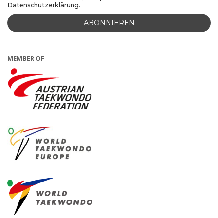
Datenschutzerklärung.
MEMBER OF