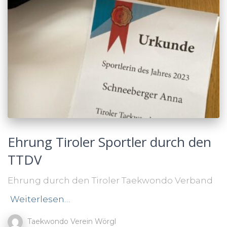
Ehrung Tiroler Sportler durch den
TTDV
Ehrung durch den Tiroler Taekwondo Verband
Weiterlesen…
Taekwondo Verein Wörgl