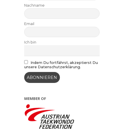
Nachname
Email
Ich bin
Indem Du fortfährst, akzeptierst Du
unsere Datenschutzerklärung.
MEMBER OF