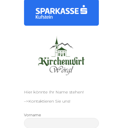
Hier könnte Ihr Name stehen!
–>Kontaktieren Sie uns!
Vorname