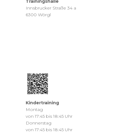
Trainingshalle
Innsbrucker Straße 34 a
6300 Wörgl
Kindertraining
Montag
von 17:45 bis 18:45 Uhr
Donnerstag
von 17:45 bis 18:45 Uhr