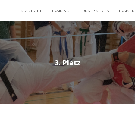
STARTSEITE
TRAINING
UNSER VEREIN
TRAINER
3. Platz