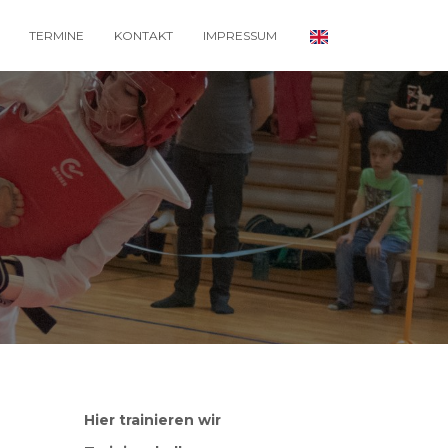
TERMINE
KONTAKT
IMPRESSUM
Hier trainieren wir