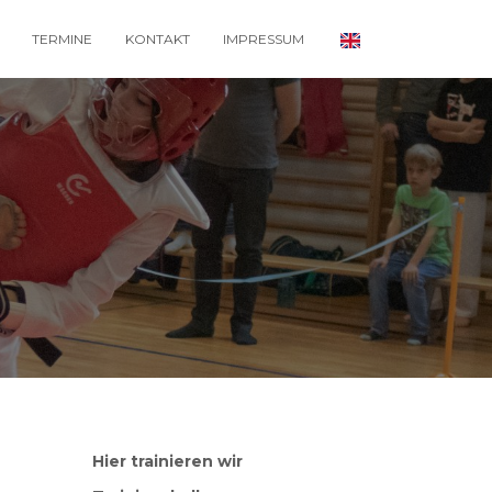
TERMINE
KONTAKT
IMPRESSUM
Hier trainieren wir