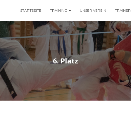
STARTSEITE
TRAINING
UNSER VEREIN
TRAINER
6. Platz