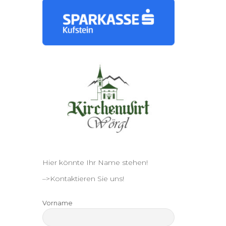
Hier könnte Ihr Name stehen!
–>Kontaktieren Sie uns!
Vorname