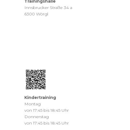
Trainingshalle
Innsbrucker Straße 34 a
6300 Wörgl
Kindertraining
Montag
von 17:45 bis 18:45 Uhr
Donnerstag
von 17:45 bis 18:45 Uhr