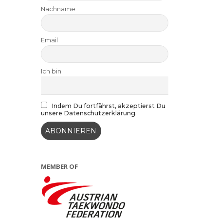
Nachname
Email
Ich bin
Indem Du fortfährst, akzeptierst Du
unsere Datenschutzerklärung.
MEMBER OF