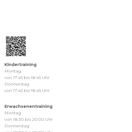
Kindertraining
Montag
von 17:45 bis 18:45 Uhr
Donnerstag
von 17:45 bis 18:45 Uhr
Erwachsenentraining
Montag
von 18:30 bis 20:00 Uhr
Donnerstag