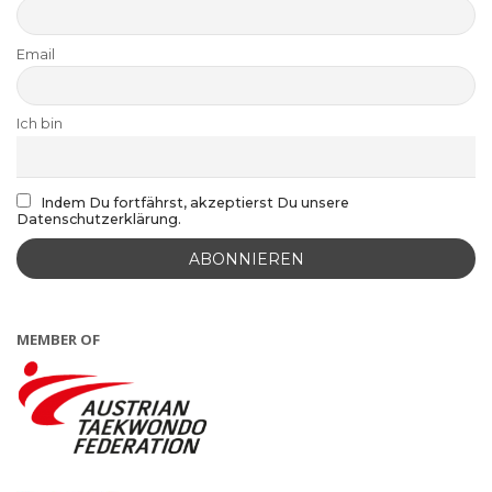
Email
Ich bin
Indem Du fortfährst, akzeptierst Du unsere
Datenschutzerklärung.
MEMBER OF