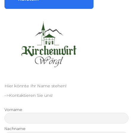
Hier könnte Ihr Name stehen!
–>Kontaktieren Sie uns!
Vorname
Nachname