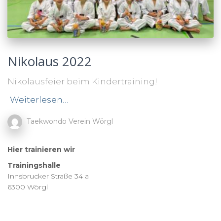
Nikolaus 2022
Nikolausfeier beim Kindertraining!
Weiterlesen…
Taekwondo Verein Wörgl
Hier trainieren wir
Trainingshalle
Innsbrucker Straße 34 a
6300 Wörgl