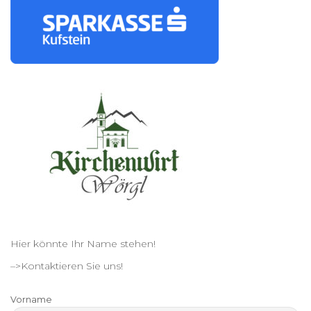
Hier könnte Ihr Name stehen!
–>Kontaktieren Sie uns!
Vorname