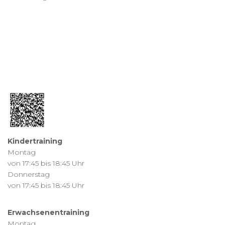
Kindertraining
Montag
von 17:45 bis 18:45 Uhr
Donnerstag
von 17:45 bis 18:45 Uhr
Erwachsenentraining
Montag