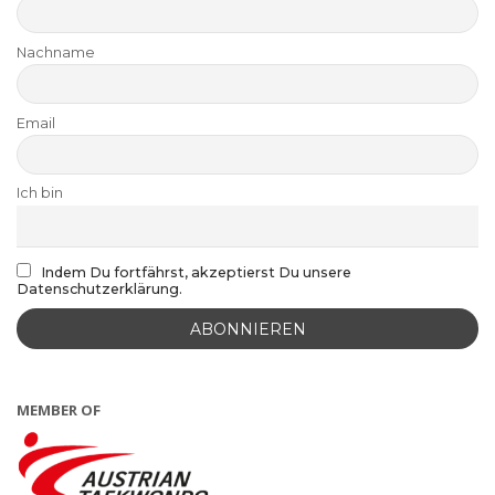
Nachname
Email
Ich bin
Indem Du fortfährst, akzeptierst Du unsere
Datenschutzerklärung.
MEMBER OF