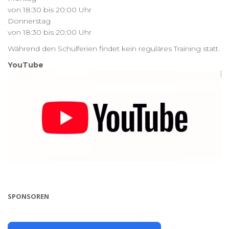
von 18:30 bis 20:00 Uhr
Donnerstag
von 18:30 bis 20:00 Uhr
Während den Schulferien findet kein reguläres Training statt.
YouTube
SPONSOREN