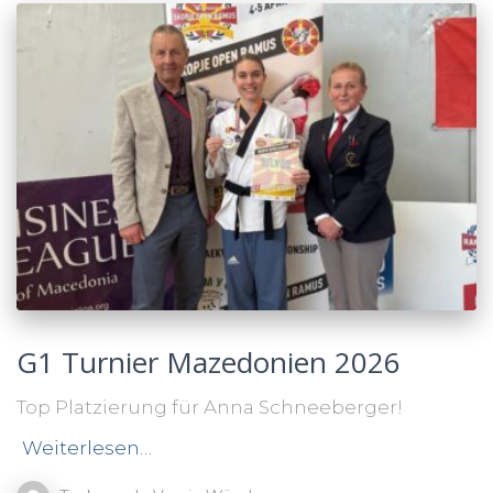
G1 Turnier Mazedonien 2026
Top Platzierung für Anna Schneeberger!
Weiterlesen…