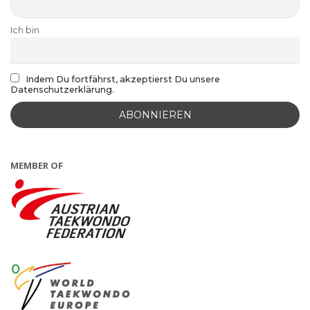
Ich bin
Indem Du fortfährst, akzeptierst Du unsere
Datenschutzerklärung.
MEMBER OF