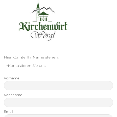
Hier könnte Ihr Name stehen!
–>Kontaktieren Sie uns!
Vorname
Nachname
Email