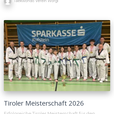
Taekwondo Verein Wörgl
Tiroler Meisterschaft 2026
Erfolgreiche Tiroler Meisterschaft für den