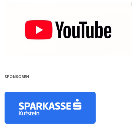
SPONSOREN