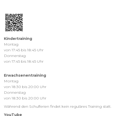
Kindertraining
Montag
von 17:45 bis 18:45 Uhr
Donnerstag
von 17:45 bis 18:45 Uhr
Erwachsenentraining
Montag
von 18:30 bis 20:00 Uhr
Donnerstag
von 18:30 bis 20:00 Uhr
Während den Schulferien findet kein reguläres Training statt.
YouTube