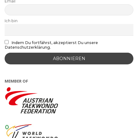
Email
Ich bin
Indem Du fortfährst, akzeptierst Du unsere
Datenschutzerklärung.
MEMBER OF