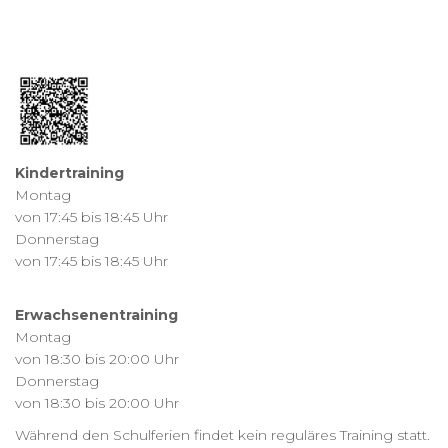
Kindertraining
Montag
von 17:45 bis 18:45 Uhr
Donnerstag
von 17:45 bis 18:45 Uhr
Erwachsenentraining
Montag
von 18:30 bis 20:00 Uhr
Donnerstag
von 18:30 bis 20:00 Uhr
Während den Schulferien findet kein reguläres Training statt.