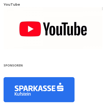
YouTube
SPONSOREN