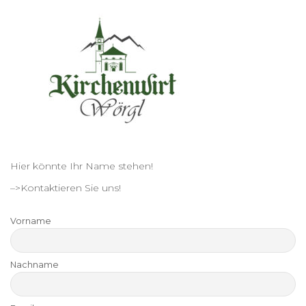
Hier könnte Ihr Name stehen!
–>Kontaktieren Sie uns!
Vorname
Nachname