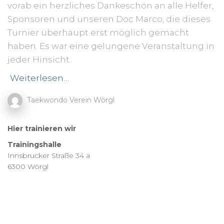
vorab ein herzliches Dankeschön an alle Helfer,
Sponsoren und unseren Doc Marco, die dieses
Turnier überhaupt erst möglich gemacht
haben. Es war eine gelungene Veranstaltung in
jeder Hinsicht.
Weiterlesen…
Taekwondo Verein Wörgl
Hier trainieren wir
Trainingshalle
Innsbrucker Straße 34 a
6300 Wörgl