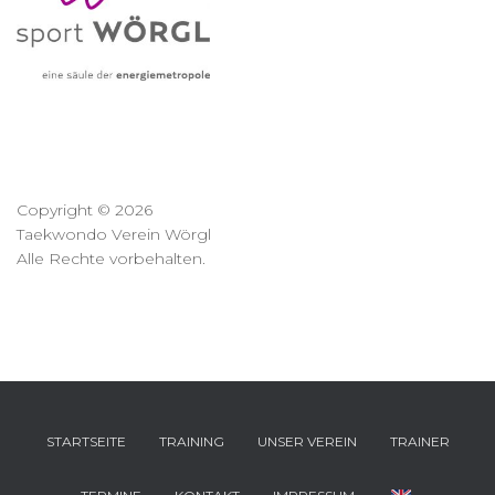
Copyright © 2026
Taekwondo Verein Wörgl
Alle Rechte vorbehalten.
STARTSEITE
TRAINING
UNSER VEREIN
TRAINER