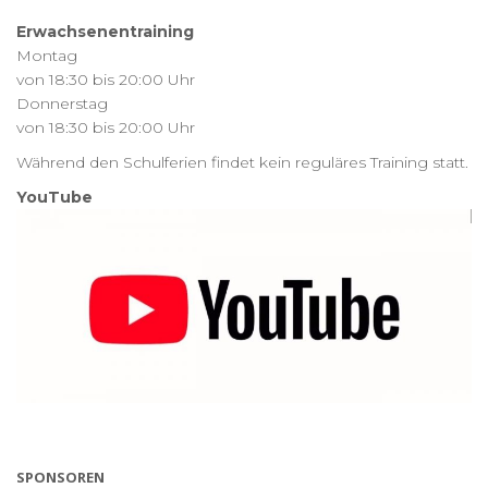
Erwachsenentraining
Montag
von 18:30 bis 20:00 Uhr
Donnerstag
von 18:30 bis 20:00 Uhr
Während den Schulferien findet kein reguläres Training statt.
YouTube
SPONSOREN