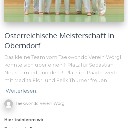
Österreichische Meisterschaft in
Oberndorf
Das kleine Team vom Taekwondo Verein Wörgl
konnte sich über einen 1. Platz für Sebastian
Neuschmied und den 3. Platz im Paarbewerb
mit Madita Flörl und Felix Thurner freuen.
Weiterlesen…
Taekwondo Verein Wörgl
Hier trainieren wir