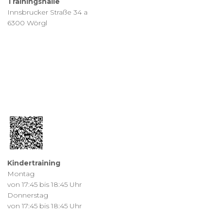
Trainingshalle
Innsbrucker Straße 34 a
6300 Wörgl
Kindertraining
Montag
von 17:45 bis 18:45 Uhr
Donnerstag
von 17:45 bis 18:45 Uhr