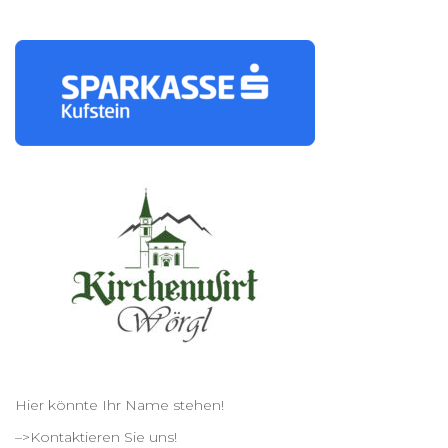
Hier könnte Ihr Name stehen!
–>Kontaktieren Sie uns!