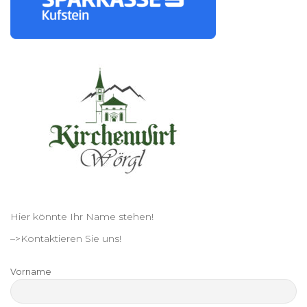
Hier könnte Ihr Name stehen!
–>Kontaktieren Sie uns!
Vorname