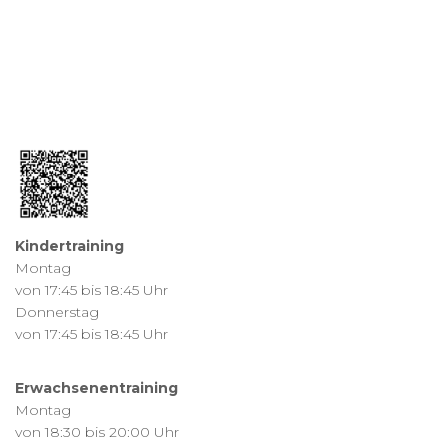
Kindertraining
Montag
von 17:45 bis 18:45 Uhr
Donnerstag
von 17:45 bis 18:45 Uhr
Erwachsenentraining
Montag
von 18:30 bis 20:00 Uhr