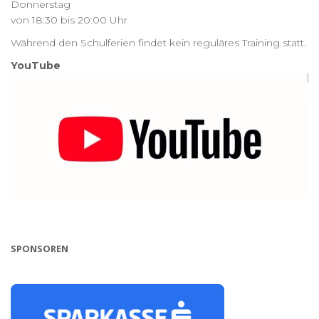
Donnerstag
von 18:30 bis 20:00 Uhr
Während den Schulferien findet kein reguläres Training statt.
YouTube
SPONSOREN