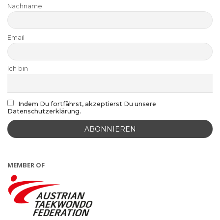
Nachname
Email
Ich bin
Indem Du fortfährst, akzeptierst Du unsere
Datenschutzerklärung.
MEMBER OF