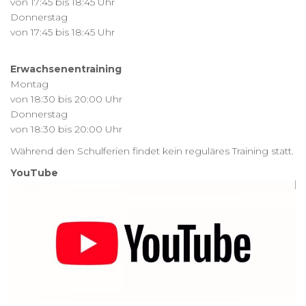
von 17:45 bis 18:45 Uhr
Donnerstag
von 17:45 bis 18:45 Uhr
Erwachsenentraining
Montag
von 18:30 bis 20:00 Uhr
Donnerstag
von 18:30 bis 20:00 Uhr
Während den Schulferien findet kein reguläres Training statt.
YouTube