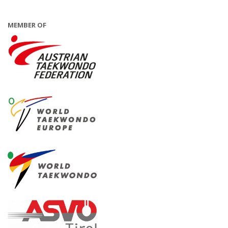
MEMBER OF