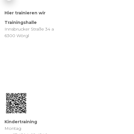
Hier trainieren wir
Trainingshalle
Innsbrucker Straße 34 a
6300 Wörgl
Kindertraining
Montag