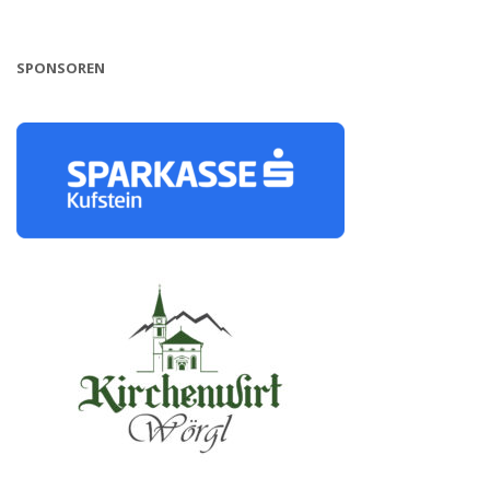
SPONSOREN