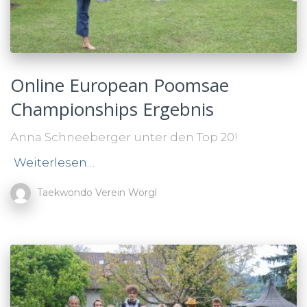
Online European Poomsae
Championships Ergebnis
Anna Schneeberger unter den Top 20!
Weiterlesen…
Taekwondo Verein Wörgl