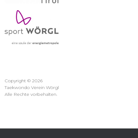
Copyright © 2026
Taekwondo Verein Wörgl
Alle Rechte vorbehalten.