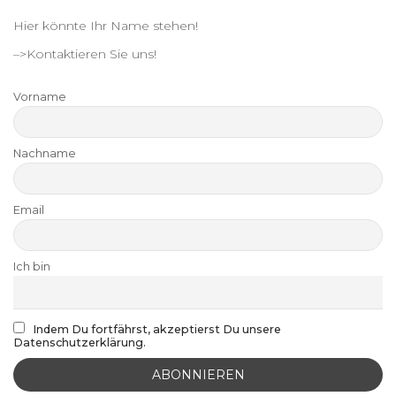
Hier könnte Ihr Name stehen!
–>Kontaktieren Sie uns!
Vorname
Nachname
Email
Ich bin
Indem Du fortfährst, akzeptierst Du unsere
Datenschutzerklärung.