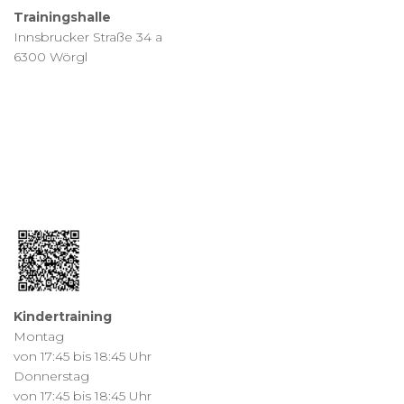
Trainingshalle
Innsbrucker Straße 34 a
6300 Wörgl
Kindertraining
Montag
von 17:45 bis 18:45 Uhr
Donnerstag
von 17:45 bis 18:45 Uhr