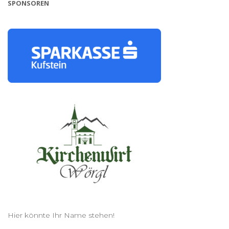
SPONSOREN
Hier könnte Ihr Name stehen!