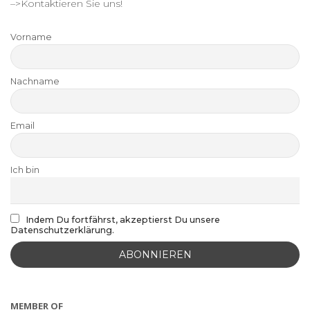
–>Kontaktieren Sie uns!
Vorname
Nachname
Email
Ich bin
Indem Du fortfährst, akzeptierst Du unsere
Datenschutzerklärung.
MEMBER OF