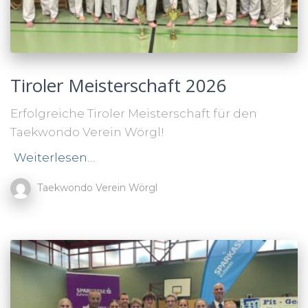
Tiroler Meisterschaft 2026
Erfolgreiche Tiroler Meisterschaft für den
Taekwondo Verein Wörgl!
Weiterlesen…
Taekwondo Verein Wörgl