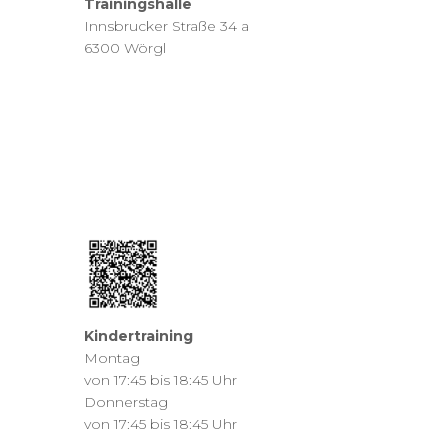
Trainingshalle
Innsbrucker Straße 34 a
6300 Wörgl
Kindertraining
Montag
von 17:45 bis 18:45 Uhr
Donnerstag
von 17:45 bis 18:45 Uhr