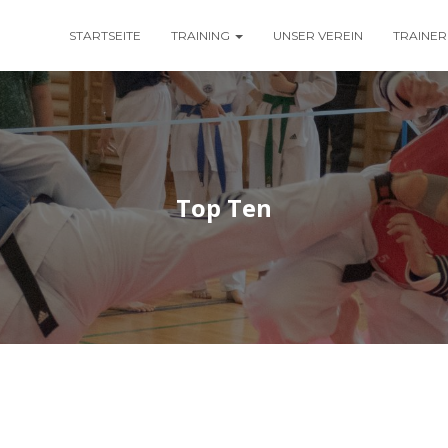
STARTSEITE
TRAINING
UNSER VEREIN
TRAINER
Top Ten