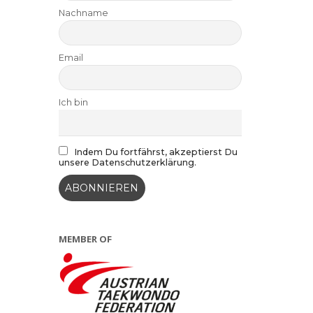
Nachname
Email
Ich bin
Indem Du fortfährst, akzeptierst Du
unsere Datenschutzerklärung.
MEMBER OF