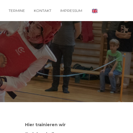
TERMINE
KONTAKT
IMPRESSUM
Hier trainieren wir