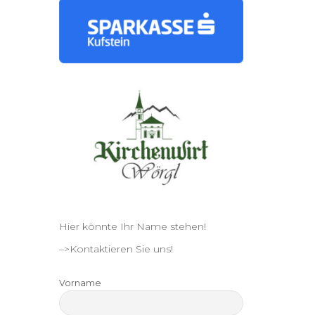
Hier könnte Ihr Name stehen!
–>Kontaktieren Sie uns!
Vorname