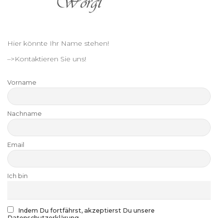
Hier könnte Ihr Name stehen!
–>Kontaktieren Sie uns!
Vorname
Nachname
Email
Ich bin
Indem Du fortfährst, akzeptierst Du unsere
Datenschutzerklärung.