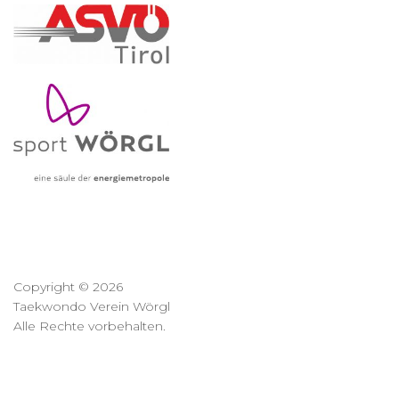
Copyright © 2026
Taekwondo Verein Wörgl
Alle Rechte vorbehalten.