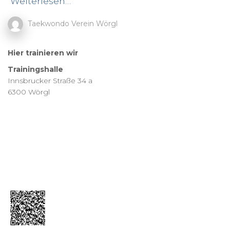
Weiterlesen…
Taekwondo Verein Wörgl
Hier trainieren wir
Trainingshalle
Innsbrucker Straße 34 a
6300 Wörgl