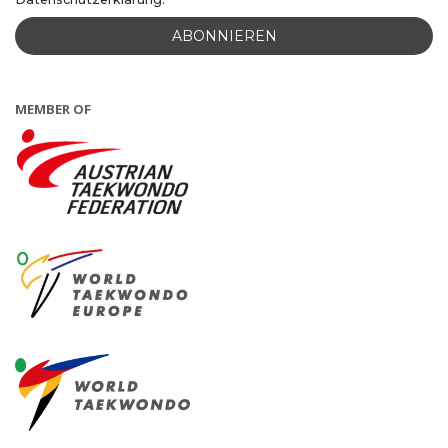
MEMBER OF