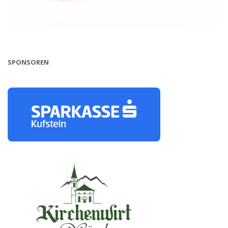
SPONSOREN