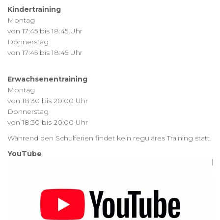
Kindertraining
Montag
von 17:45 bis 18:45 Uhr
Donnerstag
von 17:45 bis 18:45 Uhr
Erwachsenentraining
Montag
von 18:30 bis 20:00 Uhr
Donnerstag
von 18:30 bis 20:00 Uhr
Während den Schulferien findet kein reguläres Training statt.
YouTube