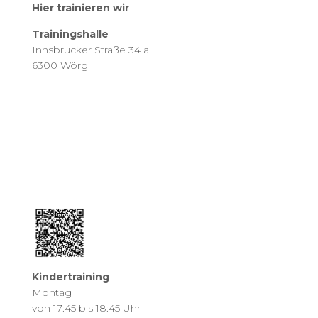
Hier trainieren wir
Trainingshalle
Innsbrucker Straße 34 a
6300 Wörgl
Kindertraining
Montag
von 17:45 bis 18:45 Uhr