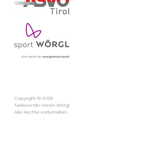
Copyright © 2026
Taekwondo Verein Wörgl
Alle Rechte vorbehalten.