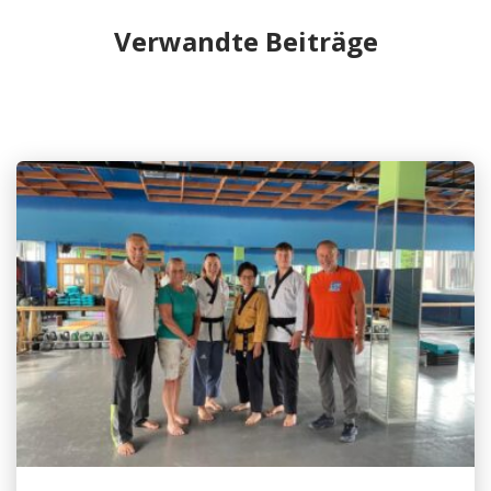
Verwandte Beiträge