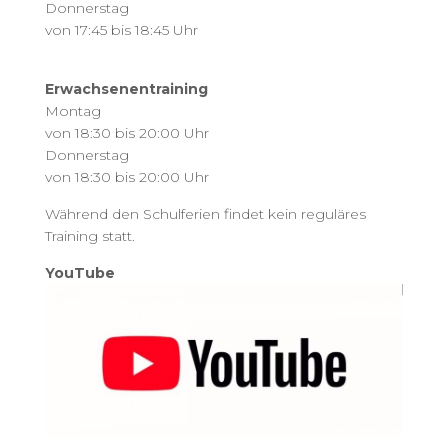
Donnerstag
von 17:45 bis 18:45 Uhr
Erwachsenentraining
Montag
von 18:30 bis 20:00 Uhr
Donnerstag
von 18:30 bis 20:00 Uhr
Während den Schulferien findet kein reguläres
Training statt.
YouTube