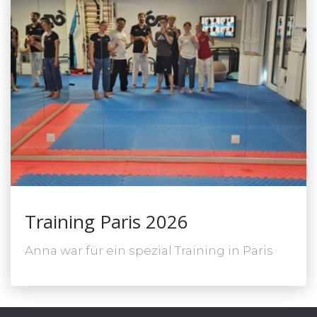
Training Paris 2026
Anna war für ein spezial Training in Paris