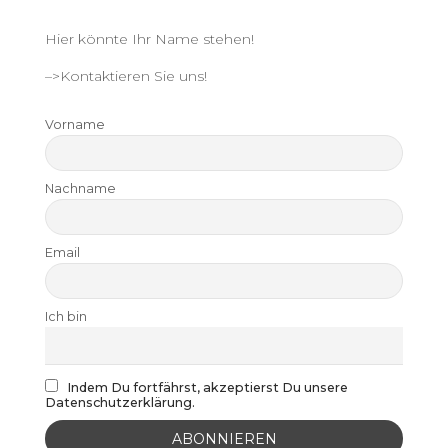
Hier könnte Ihr Name stehen!
–>Kontaktieren Sie uns!
Vorname
Nachname
Email
Ich bin
Indem Du fortfährst, akzeptierst Du unsere
Datenschutzerklärung.