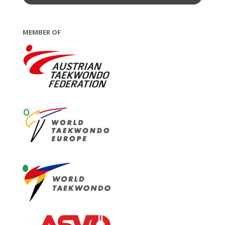
MEMBER OF