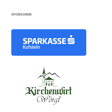
SPONSOREN